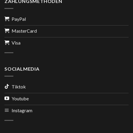
ZAHLUNGSMETHODEN
PayPal
MasterCard
Visa
SOCIALMEDIA
Tiktok
Youtube
Instagram