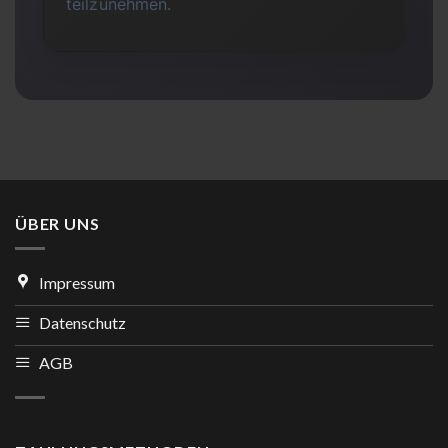
teilzunehmen.
ÜBER UNS
Impressum
Datenschutz
AGB