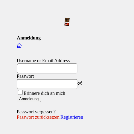
Anmeldung
Username or Email Address
Passwort
Erinnere dich an mich
Anmeldung
Passwort vergessen?
Passwort zurücksetzen
|
Registrieren