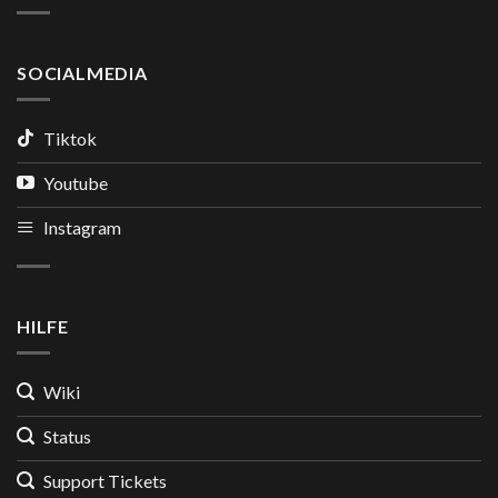
SOCIALMEDIA
Tiktok
Youtube
Instagram
HILFE
Wiki
Status
Support Tickets