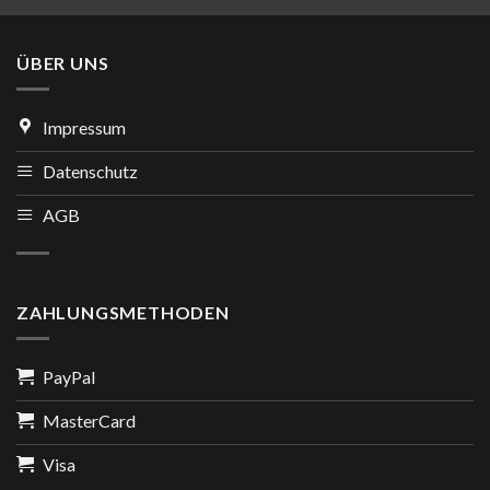
ÜBER UNS
Impressum
Datenschutz
AGB
ZAHLUNGSMETHODEN
PayPal
MasterCard
Visa