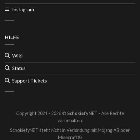
Instagram
HILFE
Wiki
Status
Support Tickets
Copyright 2021 - 2026 ©
SchokiefyNET
- Alle Rechte
vorbehalten.
SchokiefyNET steht nicht in Verbindung mit Mojang AB oder
Minecraft®