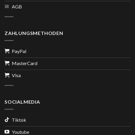
AGB
ZAHLUNGSMETHODEN
PayPal
MasterCard
Visa
SOCIALMEDIA
Tiktok
Youtube