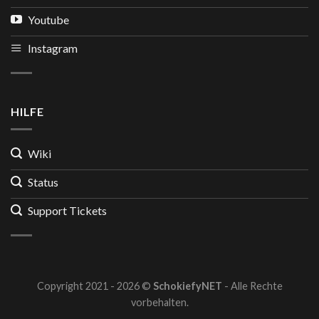
Youtube
Instagram
HILFE
Wiki
Status
Support Tickets
Copyright 2021 - 2026 ©
SchokiefyNET
- Alle Rechte
vorbehalten.