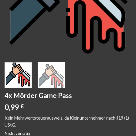
4x Mörder Game Pass
0,99
€
Kein Mehrwertsteuerausweis, da Kleinunternehmer nach §19 (1)
UStG.
Nicht vorrätig