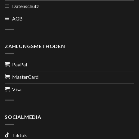
Datenschutz
AGB
ZAHLUNGSMETHODEN
PayPal
MasterCard
Visa
SOCIALMEDIA
Tiktok