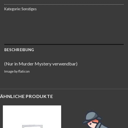
Kategorie:
Sonstiges
BESCHREIBUNG
(Nur in Murder Mystery verwendbar)
Image by
flaticon
ÄHNLICHE PRODUKTE